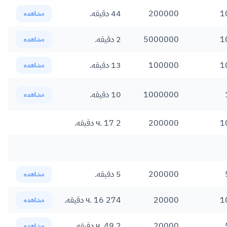
1
200000
44 دقیقه.
مشاهده
1
5000000
2 دقیقه.
مشاهده
1
100000
13 دقیقه.
مشاهده
1000000
10 دقیقه.
مشاهده
1
200000
2 ч. 17 دقیقه.
200000
5 دقیقه.
مشاهده
1
20000
274 ч. 16 دقیقه.
مشاهده
20000
2 ч. 49 دقیقه.
مشاهده