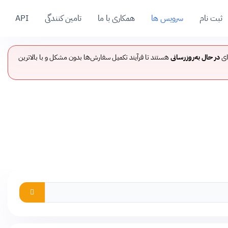
ثبت نام
سرویس ها
همکاری با ما
تامین کنندگی
API
ای
در حال به‌روزرسانی
هستند تا فرآیند تکمیل سفارش‌ها بدون مشکل و با بالاترین