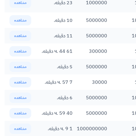
1000000
23 دقیقه.
مشاهده
1
5000000
10 دقیقه.
مشاهده
1
5000000
11 دقیقه.
مشاهده
300000
61 ч. 44 دقیقه.
مشاهده
1
5000000
5 دقیقه.
مشاهده
30000
7 ч. 57 دقیقه.
مشاهده
1
5000000
6 دقیقه.
مشاهده
1
5000000
40 ч. 59 دقیقه.
مشاهده
1
1000000000
1 ч. 9 دقیقه.
مشاهده