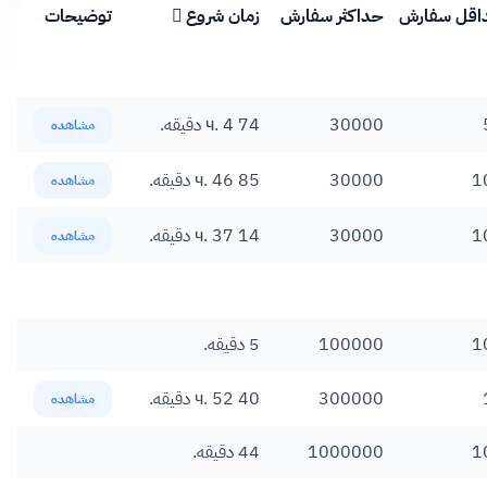
اقل سفارش
حداکثر سفارش
زمان شروع
توضیحات
30000
74 ч. 4 دقیقه.
مشاهده
1
30000
85 ч. 46 دقیقه.
مشاهده
1
30000
14 ч. 37 دقیقه.
مشاهده
1
100000
5 دقیقه.
300000
40 ч. 52 دقیقه.
مشاهده
1
1000000
44 دقیقه.