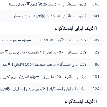
365
فالوور اینستاگرام | ⭐️ کیفیت بالا 🚀 فوری🔻~ریزش بسیار
641
فالوور اینستاگرام | ⭐️با کیفیت |🚀فوری | ریزش بسیار
لایک ایرانی اینستاگرام
607
لایک ایرانی اینستاگرام - 100% ایرانی | 👑ویژه 🐢 سرعت پایین🔻بدون ریزش
22
لایک اینستاگرام - 70% ایرانی | ⭐️باکیفیت ⚡️شروع سریع 🔻~بدون ریزش
86
لایک ایرانی اینستاگرام سرعت متوسط | 100%ایرانی | 🔻بدون ریزش | 💲ارزان
231
لایک اینستاگرام - 100% ایرانی | 👑ویژه ⚡️شروع سریع 🔻ریزش کم
324
لایک خانم ایرانی اینستاگرام | 🔻بدون ریزش | 💲ارزان | 🚀فوری| 100% خانم ایر
لایک اینستاگرام