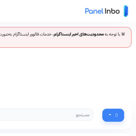
🚨 با توجه به
محدودیت‌های اخیر اینستاگرام
، خدمات فالوور اینستاگرام به‌صور