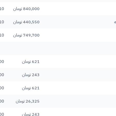
840,000 تومان
10
ه
440,550 تومان
10
749,700 تومان
10
621 تومان
00
243 تومان
00
621 تومان
00
26,325 تومان
00
243 تومان
00