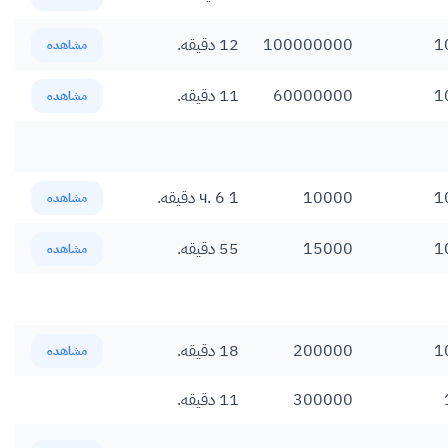
1
100000000
12 دقیقه.
مشاهده
1
60000000
11 دقیقه.
مشاهده
1
10000
1 ч. 6 دقیقه.
مشاهده
1
15000
55 دقیقه.
مشاهده
1
200000
18 دقیقه.
مشاهده
300000
11 دقیقه.