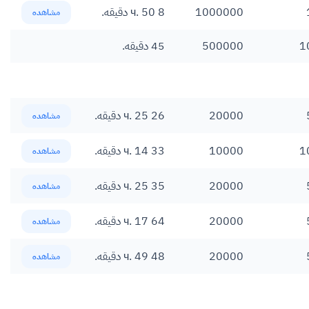
1000000
8 ч. 50 دقیقه.
مشاهده
1
500000
45 دقیقه.
20000
26 ч. 25 دقیقه.
مشاهده
1
10000
33 ч. 14 دقیقه.
مشاهده
20000
35 ч. 25 دقیقه.
مشاهده
20000
64 ч. 17 دقیقه.
مشاهده
20000
48 ч. 49 دقیقه.
مشاهده