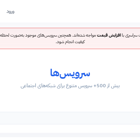
ورود
ت سراسری با
افزایش قیمت
مواجه شده‌اند. همچنین سرویس‌های موجود به‌صورت لحظه‌
کیفیت انجام شود.
سرویس‌ها
بیش از 500+ سرویس متنوع برای شبکه‌های اجتماعی