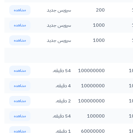
200
سرویس جدید
مشاهده
1000
سرویس جدید
مشاهده
1000
سرویس جدید
مشاهده
1
100000000
54 دقیقه.
مشاهده
1
10000000
4 دقیقه.
مشاهده
1
100000000
2 دقیقه.
مشاهده
1
100000
54 دقیقه.
مشاهده
1
60000000
1 دقیقه.
مشاهده