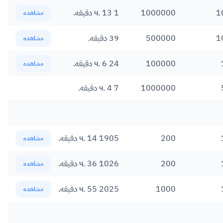
1
1000000
1 ч. 13 دقیقه.
مشاهده
1
500000
39 دقیقه.
مشاهده
100000
24 ч. 6 دقیقه.
مشاهده
1000000
7 ч. 4 دقیقه.
200
1905 ч. 14 دقیقه.
مشاهده
200
1026 ч. 36 دقیقه.
مشاهده
1000
2025 ч. 55 دقیقه.
مشاهده