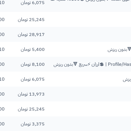
6,075 تومان
10
25,245 تومان
00
28,917 تومان
00
5,400 تومان
10
8,100 تومان
00
6,075 تومان
10
13,973 تومان
00
25,245 تومان
00
3,375 تومان
00